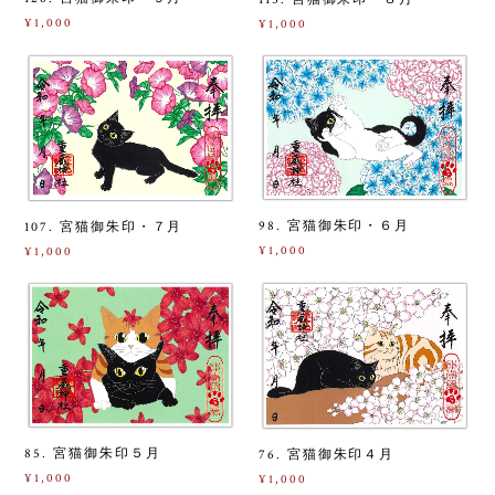
¥1,000
¥1,000
98. 宮猫御朱印・６月
107. 宮猫御朱印・７月
¥1,000
¥1,000
85. 宮猫御朱印５月
76. 宮猫御朱印４月
¥1,000
¥1,000