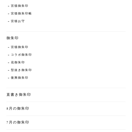
宮猫御朱印
宮猫御朱印帳
宮猫お守
御朱印
宮猫御朱印
コラボ御朱印
花御朱印
型抜き御朱印
復興御朱印
直書き御朱印
8月の御朱印
7月の御朱印