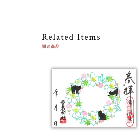
Related Items
関連商品