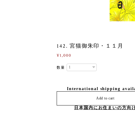
142. 宮猫御朱印・１１月
¥1,000
数量
International shipping avail
Add to cart
日本国内にお住まいの方向