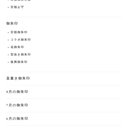
宮猫お守
御朱印
宮猫御朱印
コラボ御朱印
花御朱印
型抜き御朱印
復興御朱印
直書き御朱印
8月の御朱印
7月の御朱印
6月の御朱印