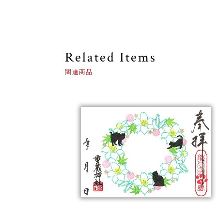
Related Items
関連商品