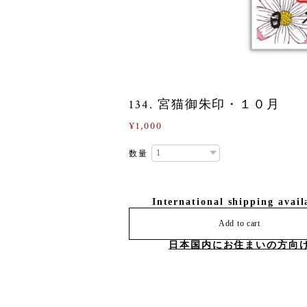
134. 宮猫御朱印・１０月
¥1,000
数量
International shipping avail
Add to cart
日本国内にお住まいの方向