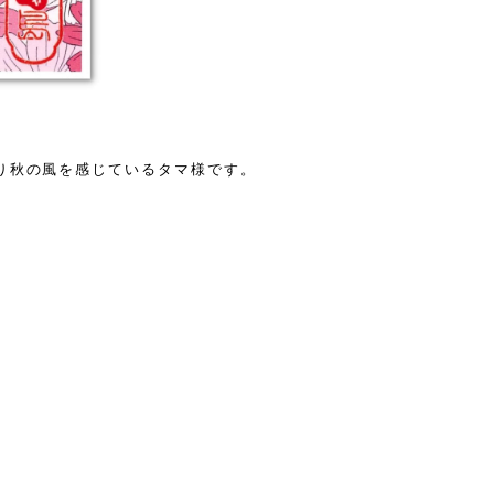
り秋の風を感じているタマ様です。