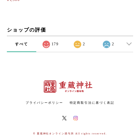
ショップの評価
すべて
179
2
2
プライバシーポリシー
特定商取引法に基づく表記
© 重蔵神社オンライン授与所 All rights reserved.