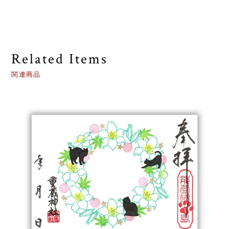
Related Items
関連商品