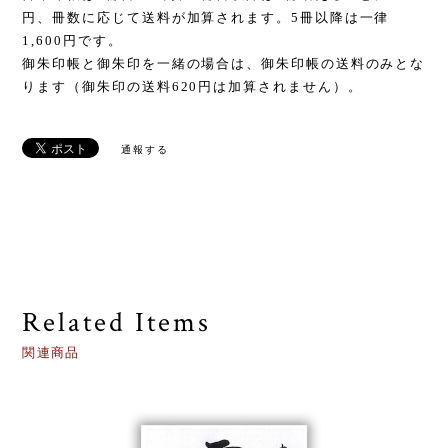
円、冊数に応じて送料が加算されます。5冊以降は一律
1,600円です。
御朱印帳と御朱印を一緒の場合は、御朱印帳の送料のみとな
ります（御朱印の送料620円は加算されません）。
通報する
Related Items
関連商品