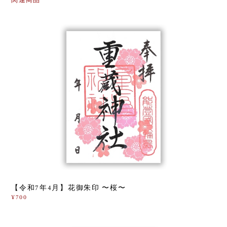
【令和7年4月】花御朱印 〜桜〜
¥700