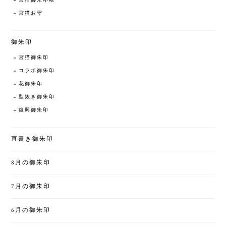
宮猫御朱印帳
宮猫お守
御朱印
宮猫御朱印
コラボ御朱印
花御朱印
型抜き御朱印
復興御朱印
直書き御朱印
8月の御朱印
7月の御朱印
6月の御朱印