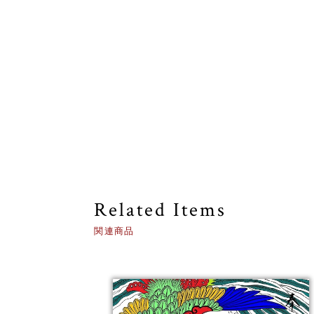
Related Items
関連商品