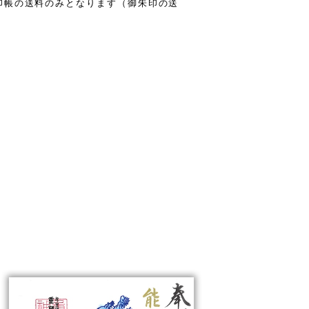
印帳の送料のみとなります（御朱印の送