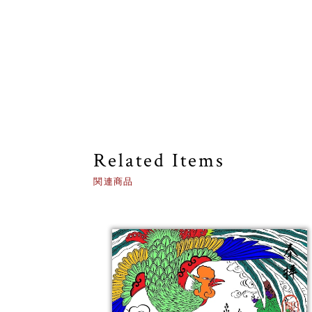
Related Items
関連商品