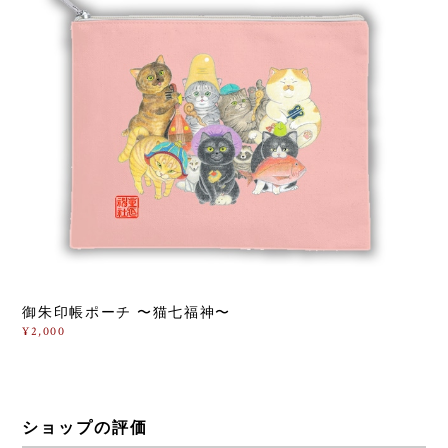
御朱印帳ポーチ 〜猫七福神〜
¥2,000
ショップの評価