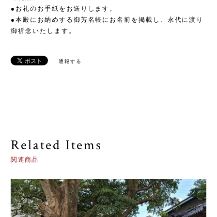
●お礼のお手紙をお送りします。
●本殿にお納めする御芳名帳にお名前を掲載し、永代に渡り
御祈念いたします。
通報する
Related Items
関連商品