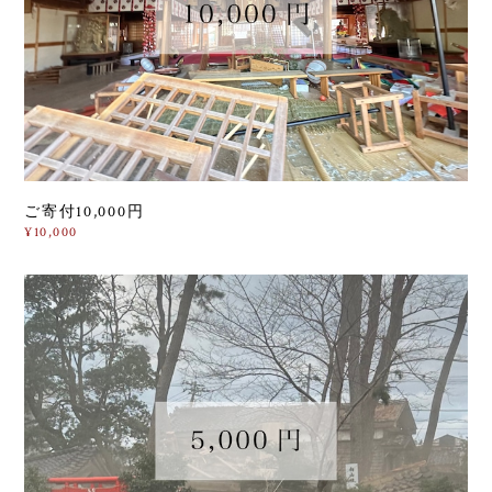
ご寄付10,000円
¥10,000