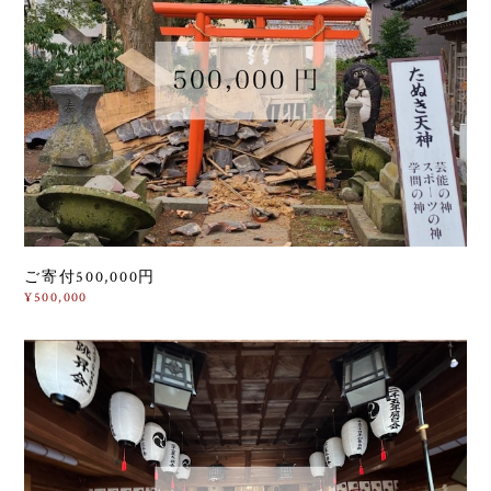
ご寄付500,000円
¥500,000